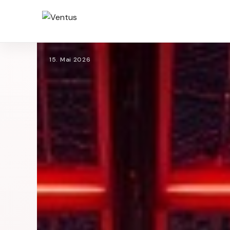
15. Mai 2026