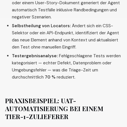
oder einem User-Story-Dokument generiert der Agent
automatisch Testfälle inklusive Randbedingungen und
negativer Szenarien.
Selbstheilung von Locators:
Ändert sich ein CSS-
Selektor oder ein API-Endpunkt, identifiziert der Agent
das neue Element anhand von Kontext und aktualisiert
den Test ohne manuellen Eingriff.
Testergebnisanalyse:
Fehlgeschlagene Tests werden
kategorisiert — echter Defekt, Datenproblem oder
Umgebungsfehler — was die Triage-Zeit um
durchschnittlich
70 %
reduziert.
PRAXISBEISPIEL: UAT-
AUTOMATISIERUNG BEI EINEM
TIER-1-ZULIEFERER