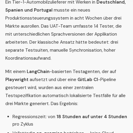
Ein Tier-1-Automobilzulieferer mit Werken in
Deutschland,
Spanien und Portugal
musste ein neues
Produktionssteuerungssystem in acht Wochen über drei
Märkte ausrollen. Das UAT-Team umfasste 14 Tester, die
mit unterschiedlichen Sprachversionen der Applikation
arbeiteten. Der klassische Ansatz hätte bedeutet: drei
separate Testsuiten, manuelle Synchronisation, hoher
Koordinationsaufwand.
Mit einem
LangChain
-basierten Testagenten, der auf
Playwright
aufsetzt und über eine
GitLab CI
-Pipeline
gesteuert wird, wurden aus einer zentralen
Testspezifikation automatisch lokalisierte Testfälle für alle
drei Märkte generiert. Das Ergebnis:
Regressionszeit: von
18 Stunden auf unter 4 Stunden
pro Zyklus