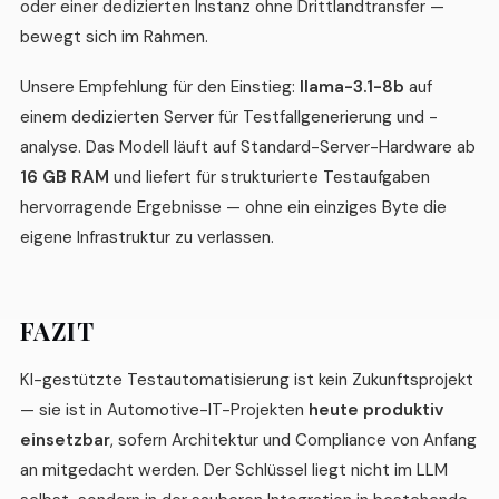
oder einer dedizierten Instanz ohne Drittlandtransfer —
bewegt sich im Rahmen.
Unsere Empfehlung für den Einstieg:
llama-3.1-8b
auf
einem dedizierten Server für Testfallgenerierung und -
analyse. Das Modell läuft auf Standard-Server-Hardware ab
16 GB RAM
und liefert für strukturierte Testaufgaben
hervorragende Ergebnisse — ohne ein einziges Byte die
eigene Infrastruktur zu verlassen.
FAZIT
KI-gestützte Testautomatisierung ist kein Zukunftsprojekt
— sie ist in Automotive-IT-Projekten
heute produktiv
einsetzbar
, sofern Architektur und Compliance von Anfang
an mitgedacht werden. Der Schlüssel liegt nicht im LLM