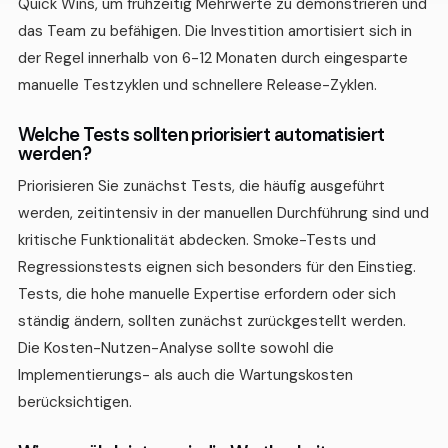
Quick Wins, um frühzeitig Mehrwerte zu demonstrieren und
das Team zu befähigen. Die Investition amortisiert sich in
der Regel innerhalb von 6-12 Monaten durch eingesparte
manuelle Testzyklen und schnellere Release-Zyklen.
Welche Tests sollten priorisiert automatisiert
werden?
Priorisieren Sie zunächst Tests, die häufig ausgeführt
werden, zeitintensiv in der manuellen Durchführung sind und
kritische Funktionalität abdecken. Smoke-Tests und
Regressionstests eignen sich besonders für den Einstieg.
Tests, die hohe manuelle Expertise erfordern oder sich
ständig ändern, sollten zunächst zurückgestellt werden.
Die Kosten-Nutzen-Analyse sollte sowohl die
Implementierungs- als auch die Wartungskosten
berücksichtigen.