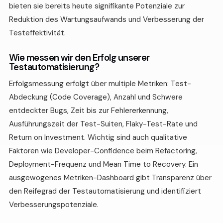
bieten sie bereits heute signifikante Potenziale zur
Reduktion des Wartungsaufwands und Verbesserung der
Testeffektivität.
Wie messen wir den Erfolg unserer
Testautomatisierung?
Erfolgsmessung erfolgt über multiple Metriken: Test-
Abdeckung (Code Coverage), Anzahl und Schwere
entdeckter Bugs, Zeit bis zur Fehlererkennung,
Ausführungszeit der Test-Suiten, Flaky-Test-Rate und
Return on Investment. Wichtig sind auch qualitative
Faktoren wie Developer-Confidence beim Refactoring,
Deployment-Frequenz und Mean Time to Recovery. Ein
ausgewogenes Metriken-Dashboard gibt Transparenz über
den Reifegrad der Testautomatisierung und identifiziert
Verbesserungspotenziale.