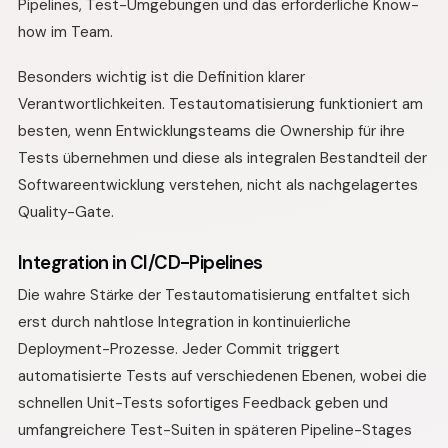
Pipelines, Test-Umgebungen und das erforderliche Know-
how im Team.
Besonders wichtig ist die Definition klarer
Verantwortlichkeiten. Testautomatisierung funktioniert am
besten, wenn Entwicklungsteams die Ownership für ihre
Tests übernehmen und diese als integralen Bestandteil der
Softwareentwicklung verstehen, nicht als nachgelagertes
Quality-Gate.
Integration in CI/CD-Pipelines
Die wahre Stärke der Testautomatisierung entfaltet sich
erst durch nahtlose Integration in kontinuierliche
Deployment-Prozesse. Jeder Commit triggert
automatisierte Tests auf verschiedenen Ebenen, wobei die
schnellen Unit-Tests sofortiges Feedback geben und
umfangreichere Test-Suiten in späteren Pipeline-Stages