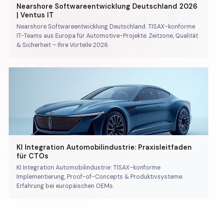
Nearshore Softwareentwicklung Deutschland 2026
| Ventus IT
Nearshore Softwareentwicklung Deutschland: TISAX-konforme
IT-Teams aus Europa für Automotive-Projekte. Zeitzone, Qualität
& Sicherheit – Ihre Vorteile 2026.
KI Integration Automobilindustrie: Praxisleitfaden
für CTOs
KI Integration Automobilindustrie: TISAX-konforme
Implementierung, Proof-of-Concepts & Produktivsysteme.
Erfahrung bei europäischen OEMs.