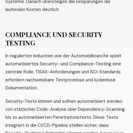
Systeme. Danach übersteigen die Einsparungen die
laufenden Kosten deutlich.
COMPLIANCE UND SECURITY
TESTING
In regulierten Industrien wie der Automobilbranche spielt
automatisiertes Security- und Compliance-Testing eine
zentrale Rolle. TISAX-Anforderungen und ISO-Standards
erfordern nachweisbare Testprozesse und lückenlose
Dokumentation.
Security-Tests können und sollten automatisiert werden:
von statischer Code-Analyse über Dependency-Scanning
bis zu automatisierten Penetrationstests. Diese Tests
integriert in die CI/CD-Pipeline stellen sicher, dass