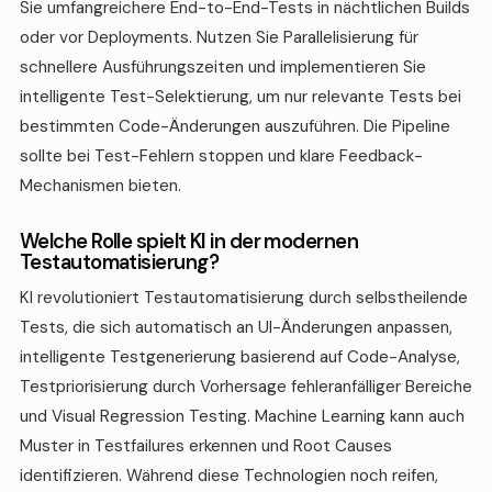
Sie umfangreichere End-to-End-Tests in nächtlichen Builds
oder vor Deployments. Nutzen Sie Parallelisierung für
schnellere Ausführungszeiten und implementieren Sie
intelligente Test-Selektierung, um nur relevante Tests bei
bestimmten Code-Änderungen auszuführen. Die Pipeline
sollte bei Test-Fehlern stoppen und klare Feedback-
Mechanismen bieten.
Welche Rolle spielt KI in der modernen
Testautomatisierung?
KI revolutioniert Testautomatisierung durch selbstheilende
Tests, die sich automatisch an UI-Änderungen anpassen,
intelligente Testgenerierung basierend auf Code-Analyse,
Testpriorisierung durch Vorhersage fehleranfälliger Bereiche
und Visual Regression Testing. Machine Learning kann auch
Muster in Testfailures erkennen und Root Causes
identifizieren. Während diese Technologien noch reifen,