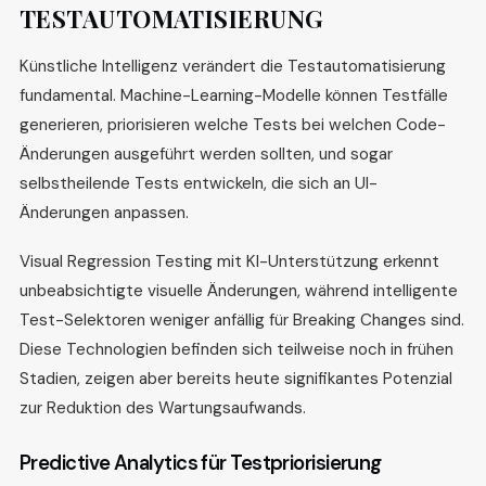
TESTAUTOMATISIERUNG
Künstliche Intelligenz verändert die Testautomatisierung
fundamental. Machine-Learning-Modelle können Testfälle
generieren, priorisieren welche Tests bei welchen Code-
Änderungen ausgeführt werden sollten, und sogar
selbstheilende Tests entwickeln, die sich an UI-
Änderungen anpassen.
Visual Regression Testing mit KI-Unterstützung erkennt
unbeabsichtigte visuelle Änderungen, während intelligente
Test-Selektoren weniger anfällig für Breaking Changes sind.
Diese Technologien befinden sich teilweise noch in frühen
Stadien, zeigen aber bereits heute signifikantes Potenzial
zur Reduktion des Wartungsaufwands.
Predictive Analytics für Testpriorisierung