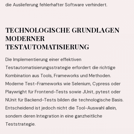
die Auslieferung fehlerhafter Software verhindert.
TECHNOLOGISCHE GRUNDLAGEN
MODERNER
TESTAUTOMATISIERUNG
Die Implementierung einer effektiven
Testautomatisierungsstrategie erfordert die richtige
Kombination aus Tools, Frameworks und Methoden.
Moderne Test-Frameworks wie Selenium, Cypress oder
Playwright für Frontend-Tests sowie JUnit, pytest oder
NUnit für Backend-Tests bilden die technologische Basis.
Entscheidend ist jedoch nicht die Tool-Auswahl allein,
sondern deren Integration in eine ganzheitliche
Teststrategie.