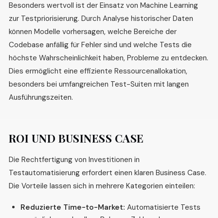
Besonders wertvoll ist der Einsatz von Machine Learning
zur Testpriorisierung. Durch Analyse historischer Daten
können Modelle vorhersagen, welche Bereiche der
Codebase anfällig für Fehler sind und welche Tests die
höchste Wahrscheinlichkeit haben, Probleme zu entdecken.
Dies ermöglicht eine effiziente Ressourcenallokation,
besonders bei umfangreichen Test-Suiten mit langen
Ausführungszeiten.
ROI UND BUSINESS CASE
Die Rechtfertigung von Investitionen in
Testautomatisierung erfordert einen klaren Business Case.
Die Vorteile lassen sich in mehrere Kategorien einteilen:
Reduzierte Time-to-Market:
Automatisierte Tests