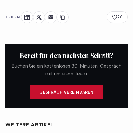
TEILEN
26
Bereit für den nächsten Schritt?
Buchen Sie ein kostenloses 30-Minuten-Gespräch
mit unserem Team.
GESPRÄCH VEREINBAREN
WEITERE ARTIKEL