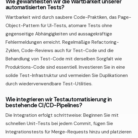
Wie gewährleisten wir die Wartbarkeit unserer
automatisierten Tests?
Wartbarkeit wird durch saubere Code-Praktiken, das Page-
Object-Pattern für UI-Tests, atomare Tests ohne
gegenseitige Abhängigkeiten und aussagekräftige
Fehlermeldungen erreicht. Regelmäßige Refactoring-
Zyklen, Code-Reviews auch für Test-Code und die
Behandlung von Test-Code mit derselben Sorgfalt wie
Produktions-Code sind essentiell. Investieren Sie in eine
solide Test-Infrastruktur und vermeiden Sie Duplikationen
durch wiederverwendbare Test-Utilities.
Wie integrieren wir Testautomatisierung in
bestehende CI/CD-Pipelines?
Die Integration erfolgt schrittweise: Beginnen Sie mit
schnellen Unit-Tests bei jedem Commit, fügen Sie
Integrationstests für Merge-Requests hinzu und platzieren