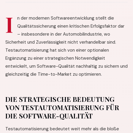
I
n der modernen Softwareentwicklung stellt die
Qualitätssicherung einen kritischen Erfolgsfaktor dar
– insbesondere in der Automobilindustrie, wo
Sicherheit und Zuverlässigkeit nicht verhandelbar sind.
Testautomatisierung hat sich von einer optionalen
Ergänzung zu einer strategischen Notwendigkeit
entwickelt, um Software-Qualität nachhaltig zu sichern und
gleichzeitig die Time-to-Market zu optimieren.
DIE STRATEGISCHE BEDEUTUNG
VON TESTAUTOMATISIERUNG FÜR
DIE SOFTWARE-QUALITÄT
Testautomatisierung bedeutet weit mehr als die bloße