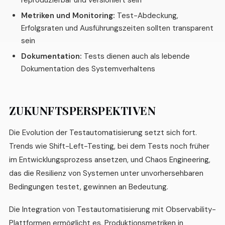
Metriken und Monitoring:
Test-Abdeckung,
Erfolgsraten und Ausführungszeiten sollten transparent
sein
Dokumentation:
Tests dienen auch als lebende
Dokumentation des Systemverhaltens
ZUKUNFTSPERSPEKTIVEN
Die Evolution der Testautomatisierung setzt sich fort.
Trends wie Shift-Left-Testing, bei dem Tests noch früher
im Entwicklungsprozess ansetzen, und Chaos Engineering,
das die Resilienz von Systemen unter unvorhersehbaren
Bedingungen testet, gewinnen an Bedeutung.
Die Integration von Testautomatisierung mit Observability-
Plattformen ermöglicht es, Produktionsmetriken in