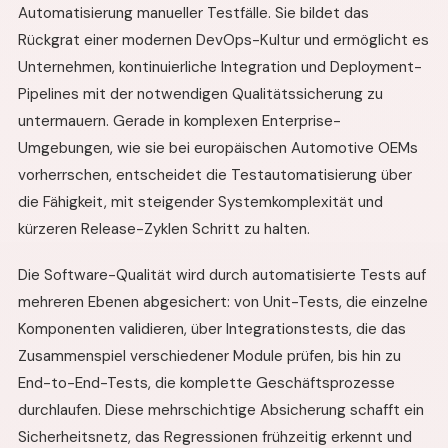
Automatisierung manueller Testfälle. Sie bildet das
Rückgrat einer modernen DevOps-Kultur und ermöglicht es
Unternehmen, kontinuierliche Integration und Deployment-
Pipelines mit der notwendigen Qualitätssicherung zu
untermauern. Gerade in komplexen Enterprise-
Umgebungen, wie sie bei europäischen Automotive OEMs
vorherrschen, entscheidet die Testautomatisierung über
die Fähigkeit, mit steigender Systemkomplexität und
kürzeren Release-Zyklen Schritt zu halten.
Die Software-Qualität wird durch automatisierte Tests auf
mehreren Ebenen abgesichert: von Unit-Tests, die einzelne
Komponenten validieren, über Integrationstests, die das
Zusammenspiel verschiedener Module prüfen, bis hin zu
End-to-End-Tests, die komplette Geschäftsprozesse
durchlaufen. Diese mehrschichtige Absicherung schafft ein
Sicherheitsnetz, das Regressionen frühzeitig erkennt und