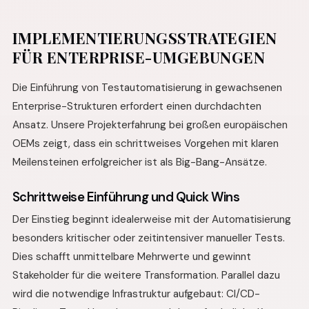
IMPLEMENTIERUNGSSTRATEGIEN
FÜR ENTERPRISE-UMGEBUNGEN
Die Einführung von Testautomatisierung in gewachsenen
Enterprise-Strukturen erfordert einen durchdachten
Ansatz. Unsere Projekterfahrung bei großen europäischen
OEMs zeigt, dass ein schrittweises Vorgehen mit klaren
Meilensteinen erfolgreicher ist als Big-Bang-Ansätze.
Schrittweise Einführung und Quick Wins
Der Einstieg beginnt idealerweise mit der Automatisierung
besonders kritischer oder zeitintensiver manueller Tests.
Dies schafft unmittelbare Mehrwerte und gewinnt
Stakeholder für die weitere Transformation. Parallel dazu
wird die notwendige Infrastruktur aufgebaut: CI/CD-