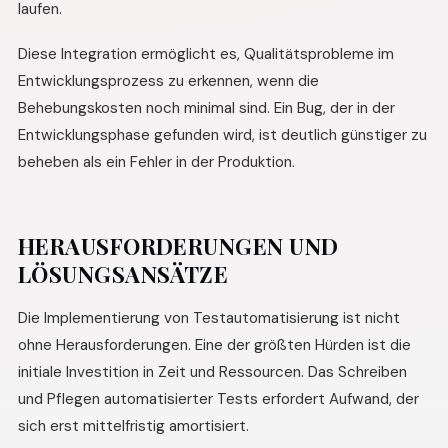
laufen.
Diese Integration ermöglicht es, Qualitätsprobleme im
Entwicklungsprozess zu erkennen, wenn die
Behebungskosten noch minimal sind. Ein Bug, der in der
Entwicklungsphase gefunden wird, ist deutlich günstiger zu
beheben als ein Fehler in der Produktion.
HERAUSFORDERUNGEN UND
LÖSUNGSANSÄTZE
Die Implementierung von Testautomatisierung ist nicht
ohne Herausforderungen. Eine der größten Hürden ist die
initiale Investition in Zeit und Ressourcen. Das Schreiben
und Pflegen automatisierter Tests erfordert Aufwand, der
sich erst mittelfristig amortisiert.