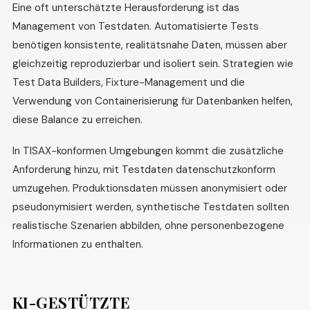
Eine oft unterschätzte Herausforderung ist das
Management von Testdaten. Automatisierte Tests
benötigen konsistente, realitätsnahe Daten, müssen aber
gleichzeitig reproduzierbar und isoliert sein. Strategien wie
Test Data Builders, Fixture-Management und die
Verwendung von Containerisierung für Datenbanken helfen,
diese Balance zu erreichen.
In TISAX-konformen Umgebungen kommt die zusätzliche
Anforderung hinzu, mit Testdaten datenschutzkonform
umzugehen. Produktionsdaten müssen anonymisiert oder
pseudonymisiert werden, synthetische Testdaten sollten
realistische Szenarien abbilden, ohne personenbezogene
Informationen zu enthalten.
KI-GESTÜTZTE