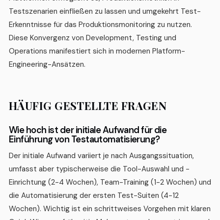
Testszenarien einfließen zu lassen und umgekehrt Test-
Erkenntnisse für das Produktionsmonitoring zu nutzen.
Diese Konvergenz von Development, Testing und
Operations manifestiert sich in modernen Platform-
Engineering-Ansätzen.
HÄUFIG GESTELLTE FRAGEN
Wie hoch ist der initiale Aufwand für die
Einführung von Testautomatisierung?
Der initiale Aufwand variiert je nach Ausgangssituation,
umfasst aber typischerweise die Tool-Auswahl und -
Einrichtung (2-4 Wochen), Team-Training (1-2 Wochen) und
die Automatisierung der ersten Test-Suiten (4-12
Wochen). Wichtig ist ein schrittweises Vorgehen mit klaren