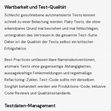
Wartbarkeit und Test-Qualität
Schlecht geschriebene automatisierte Tests können
schnell zu einer Belastung werden. Flaky Tests, die ohne
erkennbaren Grund mal bestehen und mal fehlschlagen,
untergraben das Vertrauen in die gesamte Test-Suite.
Daher ist die Qualität der Tests selbst ein kritischer
Erfolgsfaktor.
Best Practices umfassen klare Namenskonventionen,
atomare Tests ohne gegenseitige Abhängigkeiten,
aussagekräftige Fehlermeldungen und regelmäßige
Refactoring-Zyklen. Test-Code sollte mit derselben
Sorgfalt behandelt werden wie Produktions-Code, inklusive
Code Reviews und Qualitätsstandards.
Testdaten-Management