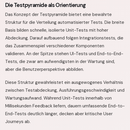
Die Testpyramide als Orientierung
Das Konzept der Testpyramide bietet eine bewährte
Struktur für die Verteilung automatisierter Tests. Die breite
Basis bilden schnelle, isolierte Unit-Tests mit hoher
Abdeckung. Darauf aufbauend folgen Integrationstests, die
das Zusammenspiel verschiedener Komponenten
validieren. An der Spitze stehen UI-Tests und End-to-End-
Tests, die zwar am aufwendigsten in der Wartung sind,
aber die Benutzerperspektive abbilden.
Diese Struktur gewährleistet ein ausgewogenes Verhältnis
zwischen Testabdeckung, Ausführungsgeschwindigkeit und
Wartungsaufwand. Während Unit-Tests innerhalb von
Millisekunden Feedback liefern, dauern umfassende End-to-
End-Tests deutlich länger, decken aber kritische User
Journeys ab.