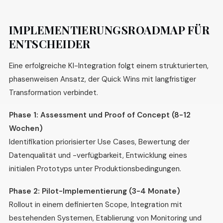
IMPLEMENTIERUNGSROADMAP FÜR
ENTSCHEIDER
Eine erfolgreiche KI-Integration folgt einem strukturierten,
phasenweisen Ansatz, der Quick Wins mit langfristiger
Transformation verbindet.
Phase 1: Assessment und Proof of Concept (8-12
Wochen)
Identifikation priorisierter Use Cases, Bewertung der
Datenqualität und -verfügbarkeit, Entwicklung eines
initialen Prototyps unter Produktionsbedingungen.
Phase 2: Pilot-Implementierung (3-4 Monate)
Rollout in einem definierten Scope, Integration mit
bestehenden Systemen, Etablierung von Monitoring und