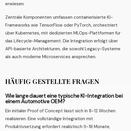
erwiesen.
Zentrale Komponenten umfassen containerisierte KI-
Frameworks wie TensorFlow oder PyTorch, orchestriert
über Kubernetes, mit dedizierten MLOps-Plattformen für
das Lifecycle-Management. Die Integration erfolgt über
API-basierte Architekturen, die sowohl Legacy-Systeme
als auch moderne Microservices ansprechen.
HÄUFIG GESTELLTE FRAGEN
Wie lange dauert eine typische KI-Integration bei
einem Automotive OEM?
Ein initialer Proof of Concept lässt sich in 8-12 Wochen
realisieren. Eine vollständige Integration mit
Produktivsetzung erfordert realistisch 9-18 Monate,