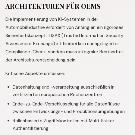
ARCHITEKTUREN FÜR OEMS
Die Implementierung von KI-Systemen in der
Automobilindustrie erfordert von Anfang an ein rigoroses
Sicherheitskonzept. TISAX (Trusted Information Security
Assessment Exchange) ist hierbei kein nachgelagerter
Compliance-Check, sondern muss integraler Bestandteil
der Architekturentscheidung sein.
Kritische Aspekte umfassen:
Datenhaltung und -verarbeitung ausschließlich in
zertifizierten europäischen Rechenzentren
Ende-zu-Ende-Verschlüsselung für alle Datenflüsse
zwischen Entwicklungs- und Produktionsumgebungen
Rollenbasierte Zugriffskontrollen mit Multi-Faktor-
Authentifizierung