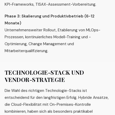
KPI-Frameworks, TISAX-Assessment-Vorbereitung.
Phase 3: Skalierung und Produktivbetrieb (6-12
Monate)
Unternehmensweiter Rollout, Etablierung von MLOps-
Prozessen, kontinuierliches Modell-Training und -
Optimierung, Change Management und
Mitarbeiterqualifizierung.
TECHNOLOGIE-STACK UND
VENDOR-STRATEGIE
Die Wahl des richtigen Technologie-Stacks ist
entscheidend für den langfristigen Erfolg. Hybride Ansätze,
die Cloud-Flexibilität mit On-Premises-Kontrolle
kombinieren, haben sich als besonders praktikabel