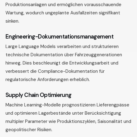
Produktionsanlagen und ermöglichen vorausschauende
Wartung, wodurch ungeplante Ausfallzeiten signifikant
sinken.
Engineering-Dokumentationsmanagement
Large Language Models verarbeiten und strukturieren
technische Dokumentation über Fahrzeuggenerationen
hinweg. Dies beschleunigt die Entwicklungsarbeit und
verbessert die Compliance-Dokumentation für
regulatorische Anforderungen erheblich.
Supply Chain Optimierung
Machine Learning-Modelle prognostizieren Lieferengpässe
und optimieren Lagerbestände unter Berücksichtigung
multipler Parameter wie Produktionszyklen, Saisonalität und
geopolitischer Risiken.