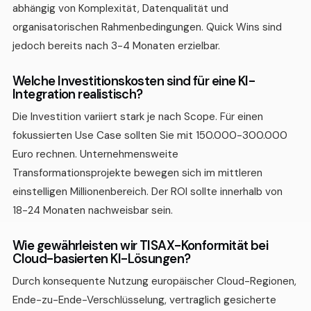
abhängig von Komplexität, Datenqualität und
organisatorischen Rahmenbedingungen. Quick Wins sind
jedoch bereits nach 3-4 Monaten erzielbar.
Welche Investitionskosten sind für eine KI-
Integration realistisch?
Die Investition variiert stark je nach Scope. Für einen
fokussierten Use Case sollten Sie mit 150.000-300.000
Euro rechnen. Unternehmensweite
Transformationsprojekte bewegen sich im mittleren
einstelligen Millionenbereich. Der ROI sollte innerhalb von
18-24 Monaten nachweisbar sein.
Wie gewährleisten wir TISAX-Konformität bei
Cloud-basierten KI-Lösungen?
Durch konsequente Nutzung europäischer Cloud-Regionen,
Ende-zu-Ende-Verschlüsselung, vertraglich gesicherte