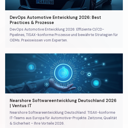
DevOps Automotive Entwicklung 2026: Best
Practices & Prozesse
DevOps Automotive Entwicklung 2026: Effiziente CI/CD-
Pipelines, TISAX-konforme Prozesse und bewährte Strategien für
OEMs. Praxiswissen vom Experten.
Nearshore Softwareentwicklung Deutschland 2026
| Ventus IT
Nearshore Softwareentwicklung Deutschland: TISAX-konforme
IT-Teams aus Europa für Automotive-Projekte. Zeitzone, Qualität
& Sicherheit – Ihre Vorteile 2026.