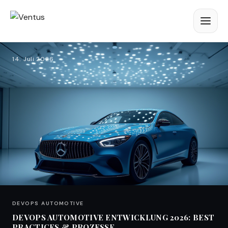
14. Juli 2026
DEVOPS AUTOMOTIVE
DEVOPS AUTOMOTIVE ENTWICKLUNG 2026: BEST
PRACTICES & PROZESSE