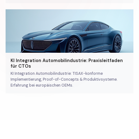
KI Integration Automobilindustrie: Praxisleitfaden
für CTOs
KI Integration Automobilindustrie: TISAX-konforme
Implementierung, Proof-of-Concepts & Produktivsysteme.
Erfahrung bei europäischen OEMs.