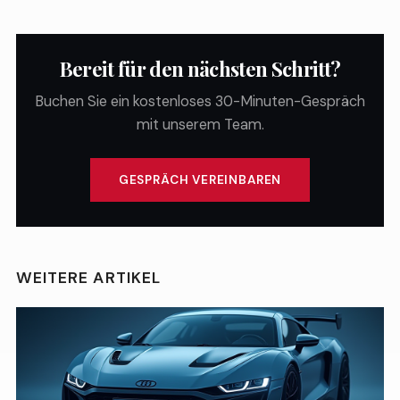
Bereit für den nächsten Schritt?
Buchen Sie ein kostenloses 30-Minuten-Gespräch
mit unserem Team.
GESPRÄCH VEREINBAREN
WEITERE ARTIKEL