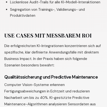
Lückenlose Audit-Trails für alle KI-Modell-Interaktionen
Segregation von Trainings-, Validierungs- und
Produktivdaten
USE CASES MIT MESSBAREM ROI
Die erfolgreichsten KI-Integrationen konzentrieren sich auf
spezifische, klar definierte Anwendungsfälle mit direktem
Business Impact. In der Praxis haben sich folgende
Szenarien besonders bewährt:
Qualitätssicherung und Predictive Maintenance
Computer Vision-Systeme erkennen
Fertigungsabweichungen in Echtzeit und reduzieren
Nacharbeit um bis zu 40%. KI-gestützte Predictive
Maintenance-Algorithmen analysieren Sensordaten aus