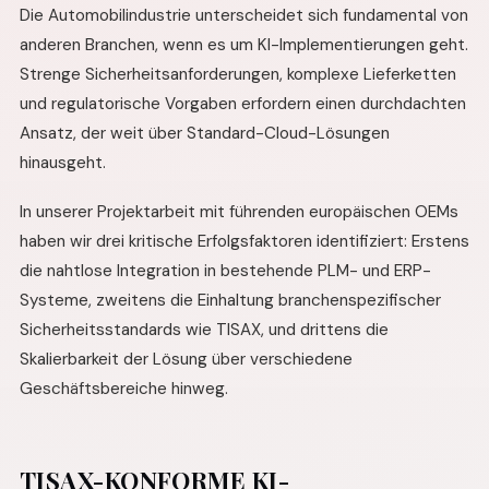
Die Automobilindustrie unterscheidet sich fundamental von
anderen Branchen, wenn es um KI-Implementierungen geht.
Strenge Sicherheitsanforderungen, komplexe Lieferketten
und regulatorische Vorgaben erfordern einen durchdachten
Ansatz, der weit über Standard-Cloud-Lösungen
hinausgeht.
In unserer Projektarbeit mit führenden europäischen OEMs
haben wir drei kritische Erfolgsfaktoren identifiziert: Erstens
die nahtlose Integration in bestehende PLM- und ERP-
Systeme, zweitens die Einhaltung branchenspezifischer
Sicherheitsstandards wie TISAX, und drittens die
Skalierbarkeit der Lösung über verschiedene
Geschäftsbereiche hinweg.
TISAX-KONFORME KI-