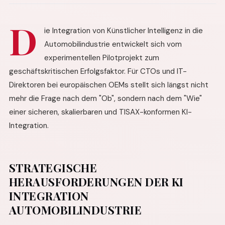
D
ie Integration von Künstlicher Intelligenz in die
Automobilindustrie entwickelt sich vom
experimentellen Pilotprojekt zum
geschäftskritischen Erfolgsfaktor. Für CTOs und IT-
Direktoren bei europäischen OEMs stellt sich längst nicht
mehr die Frage nach dem "Ob", sondern nach dem "Wie"
einer sicheren, skalierbaren und TISAX-konformen KI-
Integration.
STRATEGISCHE
HERAUSFORDERUNGEN DER KI
INTEGRATION
AUTOMOBILINDUSTRIE