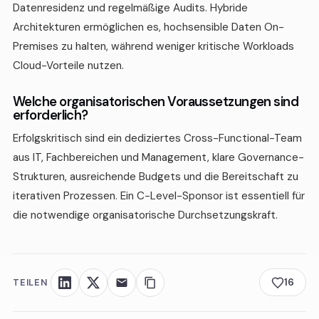
Datenresidenz und regelmäßige Audits. Hybride
Architekturen ermöglichen es, hochsensible Daten On-
Premises zu halten, während weniger kritische Workloads
Cloud-Vorteile nutzen.
Welche organisatorischen Voraussetzungen sind
erforderlich?
Erfolgskritisch sind ein dediziertes Cross-Functional-Team
aus IT, Fachbereichen und Management, klare Governance-
Strukturen, ausreichende Budgets und die Bereitschaft zu
iterativen Prozessen. Ein C-Level-Sponsor ist essentiell für
die notwendige organisatorische Durchsetzungskraft.
TEILEN
16